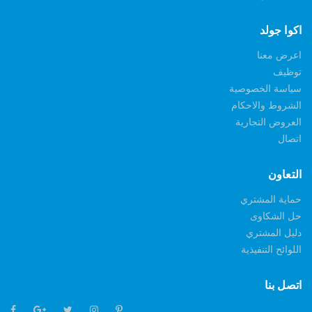
اكوا جولد
اعرض معنا
توظيف
سياسة الخصوصية
الشروط والاحكام
العروض التجارية
اتصال
التعاون
حماية المشتري
حل الشكاوى
دليل المشتري
اللوائح التنفيذية
اتصل بنا