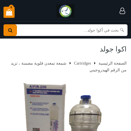
0
—
—
اكوا جولد
الصفحة الرئيسية
Cartridges
شمعة تمعدن قلوية مضمنة ، تزيد
من الرقم الهيدروجيني