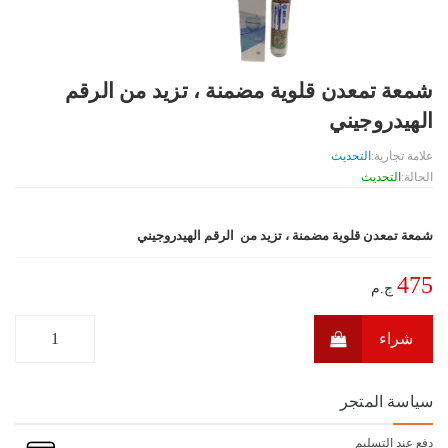
شمعة تمعدن قلوية مضمنة ، تزيد من الرقم
الهيدروجيني
علامة تجارية:
التحديث
الحالة:
التحديث
شمعة تمعدن قلوية مضمنة ، تزيد من الرقم الهيدروجيني
475
ج.م
شراء
سياسة المتجر
دفع عند التسليم