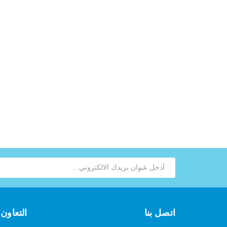
اتصل بنا
التعاون