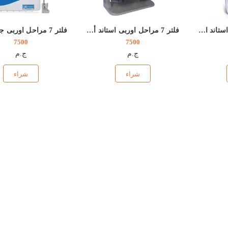
فلتر 7 مراحل اوربى استاند المانى الصنع ELITE
فلتر 7 مراحل اوربى استاند ألمانى الصنع ELITE
فلتر 7 مراحل اوربى جولدن بلو
7500
7500
ج.م
ج.م
شراء
شراء